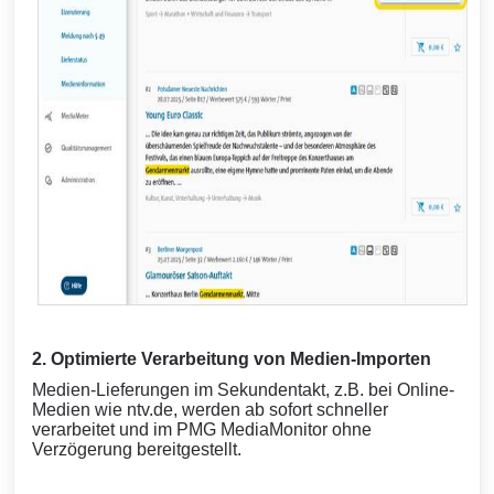
2. Optimierte Verarbeitung von Medien-Importen
Medien-Lieferungen im Sekundentakt, z.B. bei Online-
Medien wie ntv.de, werden ab sofort schneller
verarbeitet und im PMG MediaMonitor ohne
Verzögerung bereitgestellt.