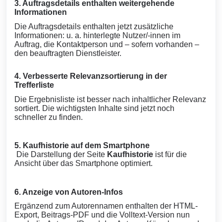
3. Auftragsdetails enthalten weitergehende
Informationen
Die Auftragsdetails enthalten jetzt zusätzliche
Informationen: u. a. hinterlegte Nutzer/-innen im
Auftrag, die Kontaktperson und – sofern vorhanden –
den beauftragten Dienstleister.
4. Verbesserte Relevanzsortierung in der
Trefferliste
Die Ergebnisliste ist besser nach inhaltlicher Relevanz
sortiert. Die wichtigsten Inhalte sind jetzt noch
schneller zu finden.
5. Kaufhistorie auf dem Smartphone
Die Darstellung der Seite
Kaufhistorie
ist für die
Ansicht über das Smartphone optimiert.
6. Anzeige von Autoren-Infos
Ergänzend zum Autorennamen enthalten der HTML-
Export, Beitrags-PDF und die Volltext-Version nun