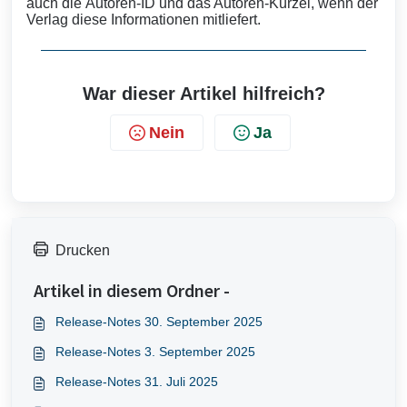
auch die
Autoren-ID und das Autoren-Kürzel, wenn der
Verlag diese Informationen mitliefert.
War dieser Artikel hilfreich?
Nein
Ja
Drucken
Artikel in diesem Ordner -
Release-Notes 30. September 2025
Release-Notes 3. September 2025
Release-Notes 31. Juli 2025