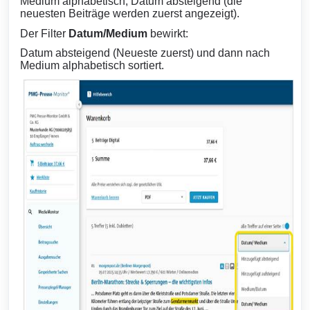
Medium alphabetisch, Datum absteigend (die
neuesten Beiträge werden zuerst angezeigt).
Der Filter
Datum/Medium
bewirkt:
Datum absteigend (Neueste zuerst) und dann nach
Medium alphabetisch sortiert.